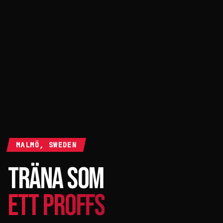
MALMÖ, SWEDEN
TRÄNA SOM
ETT PROFFS